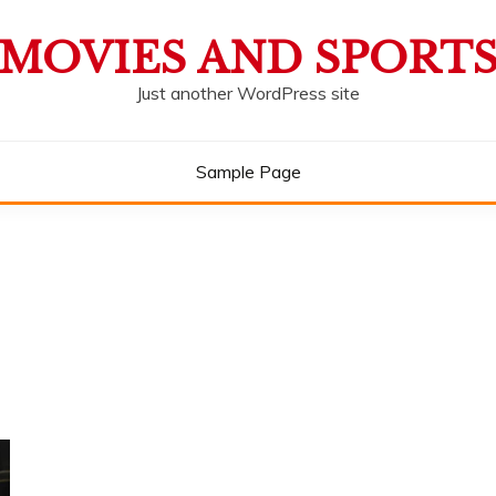
MOVIES AND SPORT
Just another WordPress site
Sample Page