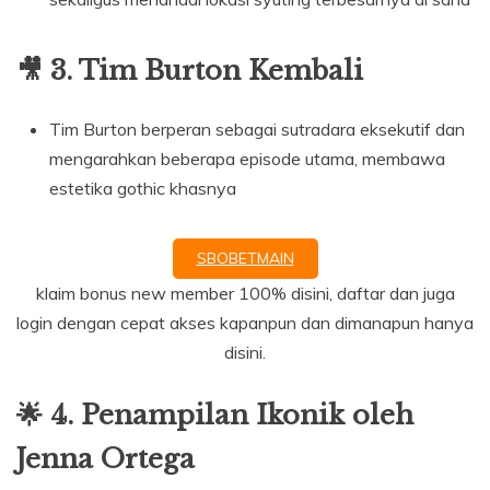
🎥 3. Tim Burton Kembali
Tim Burton berperan sebagai sutradara eksekutif dan
mengarahkan beberapa episode utama, membawa
estetika gothic khasnya
SBOBETMAIN
klaim bonus new member 100% disini, daftar dan juga
login dengan cepat akses kapanpun dan dimanapun hanya
disini.
🌟 4. Penampilan Ikonik oleh
Jenna Ortega