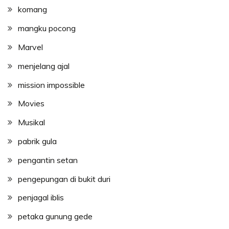
komang
mangku pocong
Marvel
menjelang ajal
mission impossible
Movies
Musikal
pabrik gula
pengantin setan
pengepungan di bukit duri
penjagal iblis
petaka gunung gede