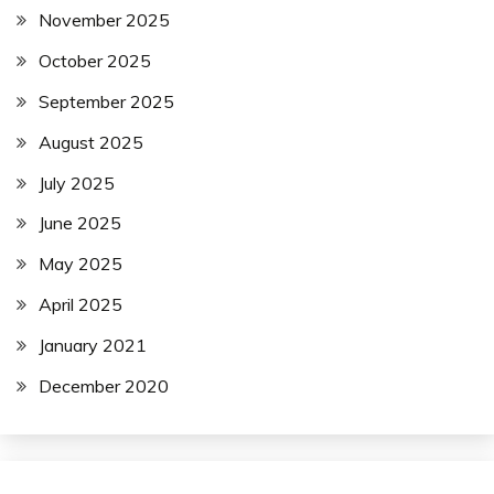
November 2025
October 2025
September 2025
August 2025
July 2025
June 2025
May 2025
April 2025
January 2021
December 2020