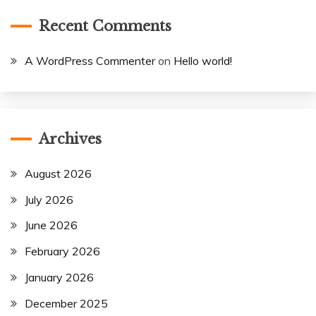
Recent Comments
A WordPress Commenter
on
Hello world!
Archives
August 2026
July 2026
June 2026
February 2026
January 2026
December 2025