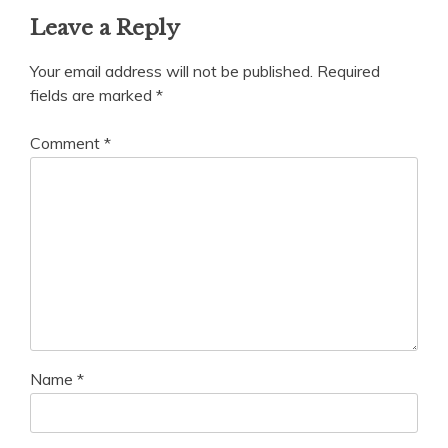
Leave a Reply
Your email address will not be published.
Required
fields are marked
*
Comment
*
Name
*