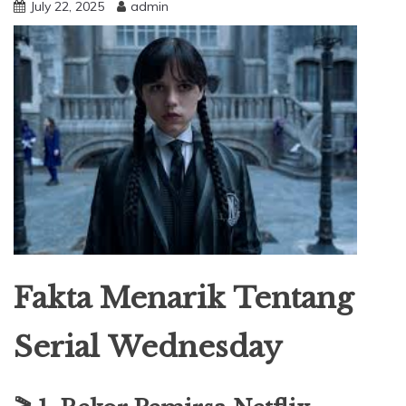
July 22, 2025
admin
Fakta Menarik Tentang
Serial
Wednesday