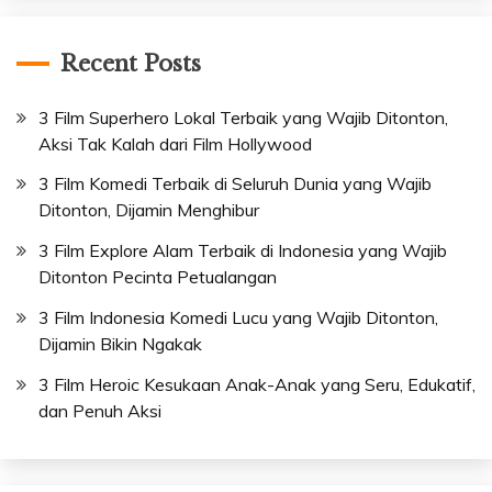
Recent Posts
3 Film Superhero Lokal Terbaik yang Wajib Ditonton,
Aksi Tak Kalah dari Film Hollywood
3 Film Komedi Terbaik di Seluruh Dunia yang Wajib
Ditonton, Dijamin Menghibur
3 Film Explore Alam Terbaik di Indonesia yang Wajib
Ditonton Pecinta Petualangan
3 Film Indonesia Komedi Lucu yang Wajib Ditonton,
Dijamin Bikin Ngakak
3 Film Heroic Kesukaan Anak-Anak yang Seru, Edukatif,
dan Penuh Aksi