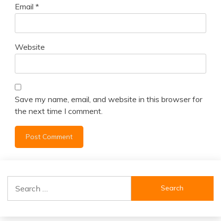
Email
*
Website
Save my name, email, and website in this browser for
the next time I comment.
Search
for: