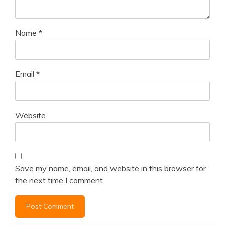
Name
*
Email
*
Website
Save my name, email, and website in this browser for
the next time I comment.