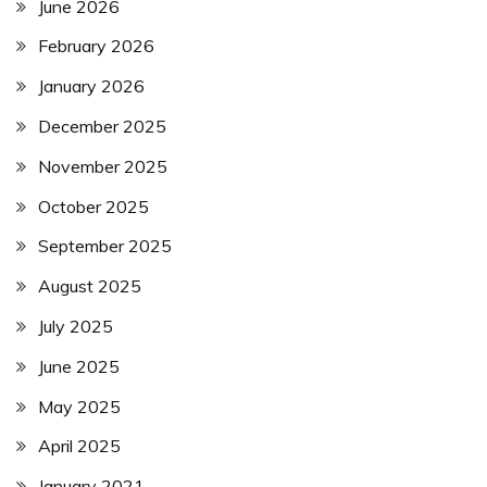
June 2026
February 2026
January 2026
December 2025
November 2025
October 2025
September 2025
August 2025
July 2025
June 2025
May 2025
April 2025
January 2021