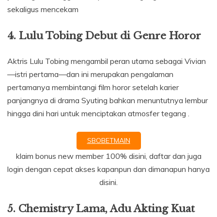
sekaligus mencekam
4. Lulu Tobing Debut di Genre Horor
Aktris Lulu Tobing mengambil peran utama sebagai Vivian
—istri pertama—dan ini merupakan pengalaman
pertamanya membintangi film horor setelah karier
panjangnya di drama Syuting bahkan menuntutnya lembur
hingga dini hari untuk menciptakan atmosfer tegang .
SBOBETMAIN
klaim bonus new member 100% disini, daftar dan juga
login dengan cepat akses kapanpun dan dimanapun hanya
disini.
5. Chemistry Lama, Adu Akting Kuat