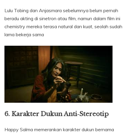
Lulu Tobing dan Anjasmara sebelumnya belum pernah
beradu akting di sinetron atau film, namun dalam film ini
chemistry mereka terasa natural dan kuat, seolah sudah
lama bekerja sama
6. Karakter Dukun Anti‑Stereotip
Happy Salma memerankan karakter dukun bernama