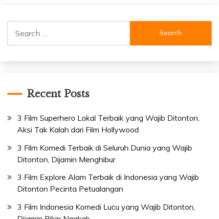
Search
for:
Recent Posts
3 Film Superhero Lokal Terbaik yang Wajib Ditonton,
Aksi Tak Kalah dari Film Hollywood
3 Film Komedi Terbaik di Seluruh Dunia yang Wajib
Ditonton, Dijamin Menghibur
3 Film Explore Alam Terbaik di Indonesia yang Wajib
Ditonton Pecinta Petualangan
3 Film Indonesia Komedi Lucu yang Wajib Ditonton,
Dijamin Bikin Ngakak