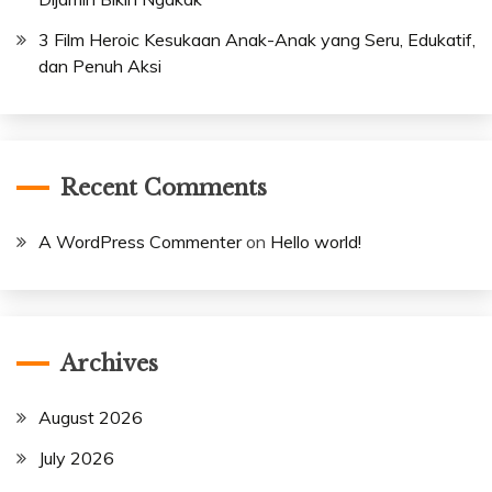
3 Film Heroic Kesukaan Anak-Anak yang Seru, Edukatif,
dan Penuh Aksi
Recent Comments
A WordPress Commenter
on
Hello world!
Archives
August 2026
July 2026