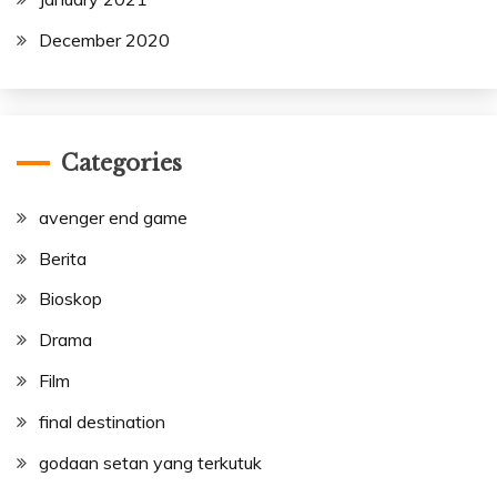
December 2020
Categories
avenger end game
Berita
Bioskop
Drama
Film
final destination
godaan setan yang terkutuk