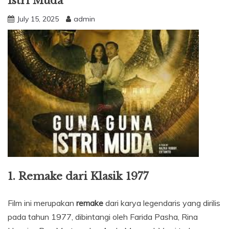
Istri Muda
July 15, 2025
admin
1. Remake dari Klasik 1977
Film ini merupakan
remake
dari karya legendaris yang dirilis
pada tahun 1977, dibintangi oleh Farida Pasha, Rina