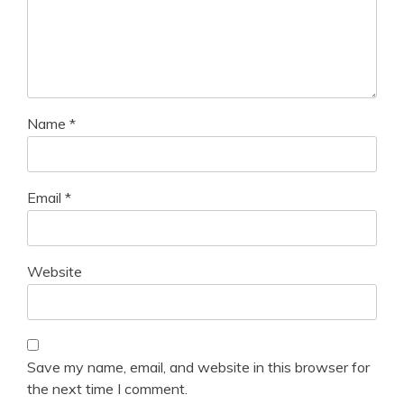
Name
*
Email
*
Website
Save my name, email, and website in this browser for
the next time I comment.