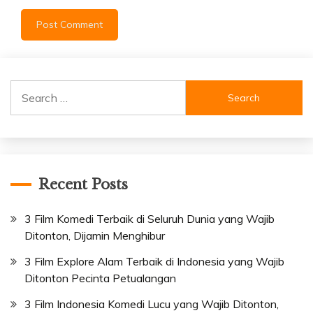
Search
for:
Recent Posts
3 Film Komedi Terbaik di Seluruh Dunia yang Wajib
Ditonton, Dijamin Menghibur
3 Film Explore Alam Terbaik di Indonesia yang Wajib
Ditonton Pecinta Petualangan
3 Film Indonesia Komedi Lucu yang Wajib Ditonton,