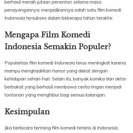
berhasil meraih jutaan penonton selama masa
penayangannya, menjadikannya salah satu film komedi
Indonesia tersukses dalam beberapa tahun terakhir.
Mengapa Film Komedi
Indonesia Semakin Populer?
Popularitas film komedi Indonesia terus meningkat karena
mampu menghadirkan humor yang dekat dengan
kehidupan sehari-hari. Selain itu, banyak komika dan aktor
berbakat yang berhasil membawa cerita ringan menjadi
tontonan yang menghibur bagi semua kalangan.
Kesimpulan
Jika berbicara tentang film komedi terlaris di Indonesia,