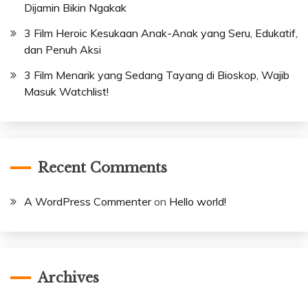
Dijamin Bikin Ngakak
3 Film Heroic Kesukaan Anak-Anak yang Seru, Edukatif,
dan Penuh Aksi
3 Film Menarik yang Sedang Tayang di Bioskop, Wajib
Masuk Watchlist!
Recent Comments
A WordPress Commenter
on
Hello world!
Archives