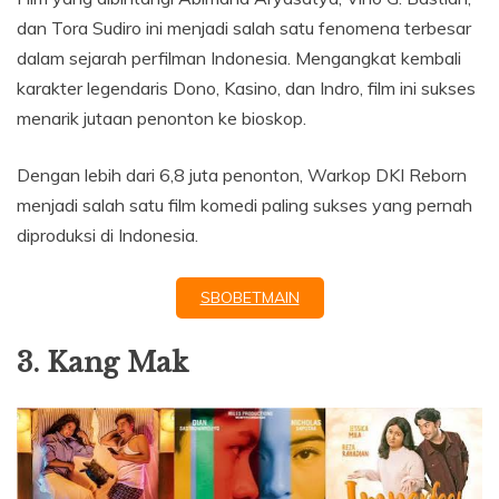
dan Tora Sudiro ini menjadi salah satu fenomena terbesar
dalam sejarah perfilman Indonesia. Mengangkat kembali
karakter legendaris Dono, Kasino, dan Indro, film ini sukses
menarik jutaan penonton ke bioskop.
Dengan lebih dari 6,8 juta penonton, Warkop DKI Reborn
menjadi salah satu film komedi paling sukses yang pernah
diproduksi di Indonesia.
SBOBETMAIN
3. Kang Mak