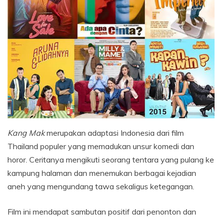
Kang Mak
merupakan adaptasi Indonesia dari film
Thailand populer yang memadukan unsur komedi dan
horor. Ceritanya mengikuti seorang tentara yang pulang ke
kampung halaman dan menemukan berbagai kejadian
aneh yang mengundang tawa sekaligus ketegangan.
Film ini mendapat sambutan positif dari penonton dan