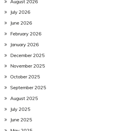
August 2026
July 2026
June 2026
February 2026
January 2026
December 2025
November 2025
October 2025
September 2025
August 2025
July 2025
June 2025
May 2025